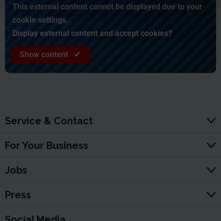
This external content cannot be displayed due to your
cookie settings.
Display external content and accept cookies?
Show content ✔
Service & Contact
For Your Business
Jobs
Press
Social Media