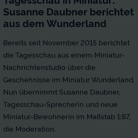
Tagesschau in Miniatur:
Susanne Daubner berichtet
aus dem Wunderland
Bereits seit November 2015 berichtet
die Tagesschau aus einem Miniatur-
Nachrichtenstudio über die
Geschehnisse im Miniatur Wunderland.
Nun übernimmt Susanne Daubner,
Tagesschau-Sprecherin und neue
Miniatur-Bewohnerin im Maßstab 1:87,
die Moderation.